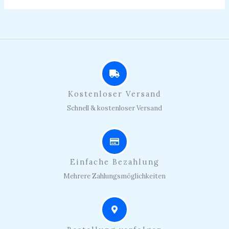
Kostenloser Versand
Schnell & kostenloser Versand
Einfache Bezahlung
Mehrere Zahlungsmöglichkeiten