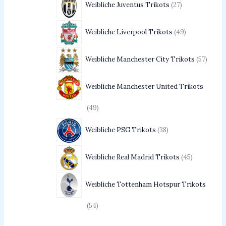
Weibliche Juventus Trikots
27
Weibliche Liverpool Trikots
49
Weibliche Manchester City Trikots
57
Weibliche Manchester United Trikots
49
Weibliche PSG Trikots
38
Weibliche Real Madrid Trikots
45
Weibliche Tottenham Hotspur Trikots
54