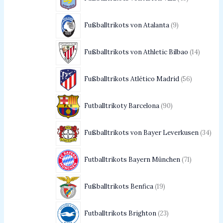
Fußballtrikots von Atalanta
9
Fußballtrikots von Athletic Bilbao
14
Fußballtrikots Atlético Madrid
56
Futballtrikoty Barcelona
90
Fußballtrikots von Bayer Leverkusen
34
Futballtrikots Bayern München
71
Fußballtrikots Benfica
19
Futballtrikots Brighton
23