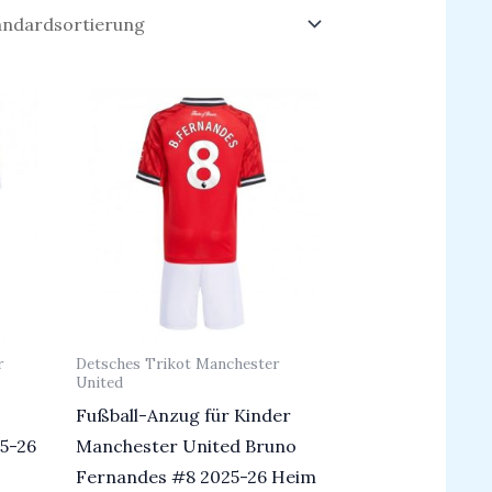
r
Detsches Trikot Manchester
United
Fußball-Anzug für Kinder
5-26
Manchester United Bruno
Fernandes #8 2025-26 Heim