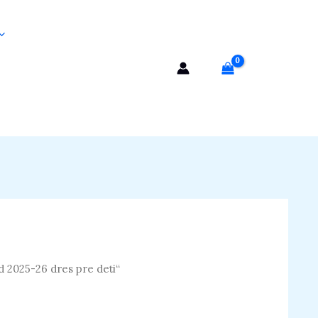
 2025-26 dres pre deti“