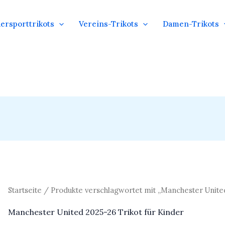
ersporttrikots
Vereins-Trikots
Damen-Trikots
Startseite
/ Produkte verschlagwortet mit „Manchester United
Manchester United 2025-26 Trikot für Kinder