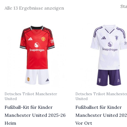
Alle 13 Ergebnisse anzeigen
Detsches Trikot Manchester
Detsches Trikot Mancheste
United
United
Fußball-Kit für Kinder
Fußballset für Kinder
Manchester United 2025-26
Manchester United 202
Heim
Vor Ort