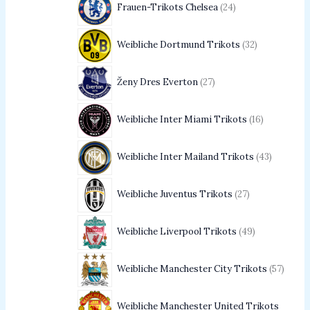
Frauen-Trikots Chelsea
24
Weibliche Dortmund Trikots
32
Ženy Dres Everton
27
Weibliche Inter Miami Trikots
16
Weibliche Inter Mailand Trikots
43
Weibliche Juventus Trikots
27
Weibliche Liverpool Trikots
49
Weibliche Manchester City Trikots
57
Weibliche Manchester United Trikots