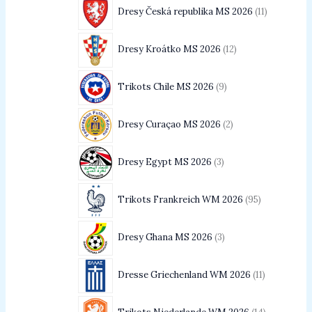
Dresy Česká republika MS 2026
11
Dresy Kroátko MS 2026
12
Trikots Chile MS 2026
9
Dresy Curaçao MS 2026
2
Dresy Egypt MS 2026
3
Trikots Frankreich WM 2026
95
Dresy Ghana MS 2026
3
Dresse Griechenland WM 2026
11