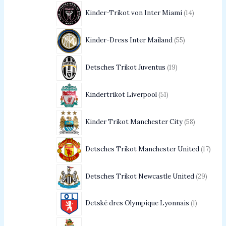
Kinder-Trikot von Inter Miami
14
Kinder-Dress Inter Mailand
55
Detsches Trikot Juventus
19
Kindertrikot Liverpool
51
Kinder Trikot Manchester City
58
Detsches Trikot Manchester United
17
Detsches Trikot Newcastle United
29
Detské dres Olympique Lyonnais
1