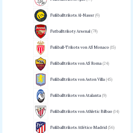
Fußballtrikots Al-Nassr
6
Futballtrikoty Arsenal
78
Fußball-Trikots von AS Monaco
15
Fußballtrikots von AS Roma
24
Fußballtrikots von Aston Villa
45
Fußballtrikots von Atalanta
9
Fußballtrikots von Athletic Bilbao
14
Fußballtrikots Atlético Madrid
56