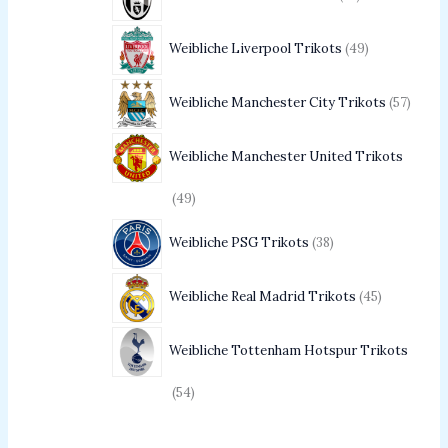
Weibliche Liverpool Trikots
49
Weibliche Manchester City Trikots
57
Weibliche Manchester United Trikots
49
Weibliche PSG Trikots
38
Weibliche Real Madrid Trikots
45
Weibliche Tottenham Hotspur Trikots
54