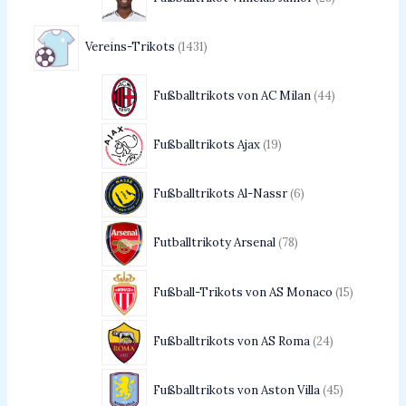
Vereins-Trikots
1431
Fußballtrikots von AC Milan
44
Fußballtrikots Ajax
19
Fußballtrikots Al-Nassr
6
Futballtrikoty Arsenal
78
Fußball-Trikots von AS Monaco
15
Fußballtrikots von AS Roma
24
Fußballtrikots von Aston Villa
45