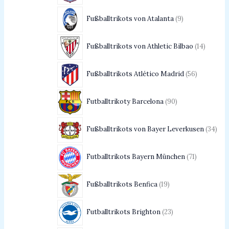
Fußballtrikots von Atalanta
9
Fußballtrikots von Athletic Bilbao
14
Fußballtrikots Atlético Madrid
56
Futballtrikoty Barcelona
90
Fußballtrikots von Bayer Leverkusen
34
Futballtrikots Bayern München
71
Fußballtrikots Benfica
19
Futballtrikots Brighton
23