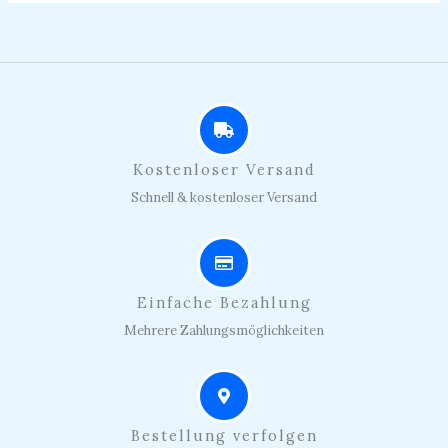
Kostenloser Versand
Schnell & kostenloser Versand
Einfache Bezahlung
Mehrere Zahlungsmöglichkeiten
Bestellung verfolgen