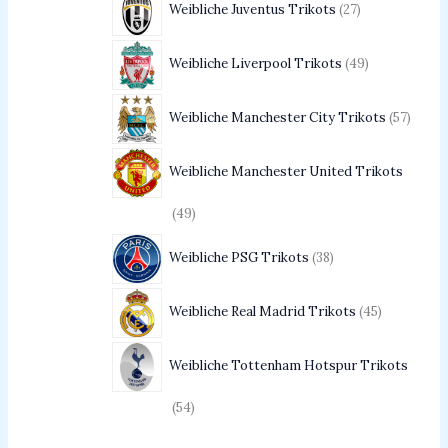
Weibliche Juventus Trikots
27
Weibliche Liverpool Trikots
49
Weibliche Manchester City Trikots
57
Weibliche Manchester United Trikots
49
Weibliche PSG Trikots
38
Weibliche Real Madrid Trikots
45
Weibliche Tottenham Hotspur Trikots
54