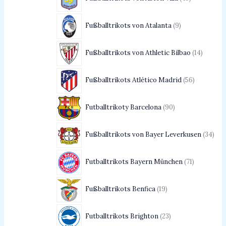
Fußballtrikots von Atalanta
9
Fußballtrikots von Athletic Bilbao
14
Fußballtrikots Atlético Madrid
56
Futballtrikoty Barcelona
90
Fußballtrikots von Bayer Leverkusen
34
Futballtrikots Bayern München
71
Fußballtrikots Benfica
19
Futballtrikots Brighton
23