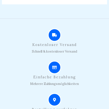
Kostenloser Versand
Schnell & kostenloser Versand
Einfache Bezahlung
Mehrere Zahlungsmöglichkeiten