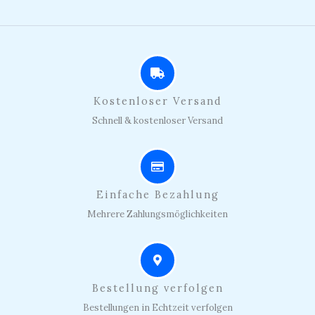
Kostenloser Versand
Schnell & kostenloser Versand
Einfache Bezahlung
Mehrere Zahlungsmöglichkeiten
Bestellung verfolgen
Bestellungen in Echtzeit verfolgen