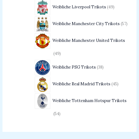
Weibliche Liverpool Trikots
49
Weibliche Manchester City Trikots
57
Weibliche Manchester United Trikots
49
Weibliche PSG Trikots
38
Weibliche Real Madrid Trikots
45
Weibliche Tottenham Hotspur Trikots
54