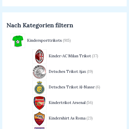
Nach Kategorien filtern
Kindersporttrikots
915
Kinder-AC Milan Trikot
37
Detsches Trikot Ajax
19
Detsches Trikot Al-Nassr
6
Kindertrikot Arsenal
56
Kindershirt As Roma
23