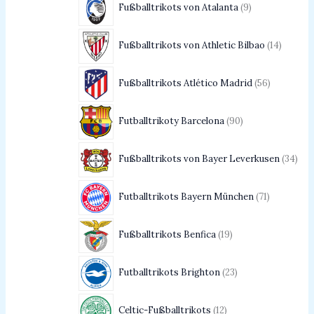
Fußballtrikots von Atalanta
9
Fußballtrikots von Athletic Bilbao
14
Fußballtrikots Atlético Madrid
56
Futballtrikoty Barcelona
90
Fußballtrikots von Bayer Leverkusen
34
Futballtrikots Bayern München
71
Fußballtrikots Benfica
19
Futballtrikots Brighton
23
Celtic-Fußballtrikots
12