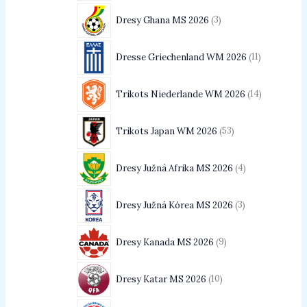
Dresy Ghana MS 2026
3
Dresse Griechenland WM 2026
11
Trikots Niederlande WM 2026
14
Trikots Japan WM 2026
53
Dresy Južná Afrika MS 2026
4
Dresy Južná Kórea MS 2026
3
Dresy Kanada MS 2026
9
Dresy Katar MS 2026
10