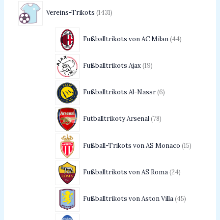
Vereins-Trikots
1431
Fußballtrikots von AC Milan
44
Fußballtrikots Ajax
19
Fußballtrikots Al-Nassr
6
Futballtrikoty Arsenal
78
Fußball-Trikots von AS Monaco
15
Fußballtrikots von AS Roma
24
Fußballtrikots von Aston Villa
45